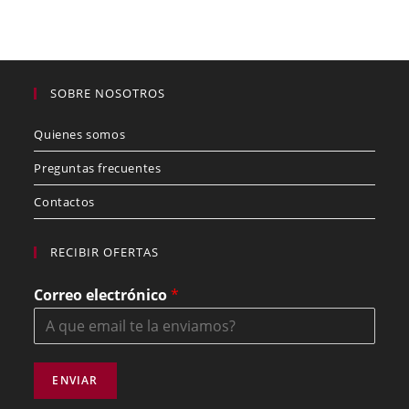
SOBRE NOSOTROS
Quienes somos
Preguntas frecuentes
Contactos
RECIBIR OFERTAS
Correo electrónico
*
ENVIAR