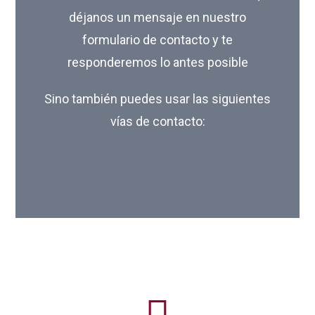
déjanos un mensaje en nuestro
formulario de contacto y te
responderemos lo antes posible
Sino también puedes usar las siguientes
vías de contacto: