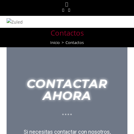
Menú
Contactos
Inicio
>
Contactos
CONTACTAR
AHORA
Si necesitas contactar con nosotros,