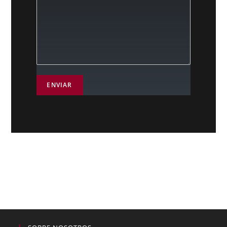
ENVIAR