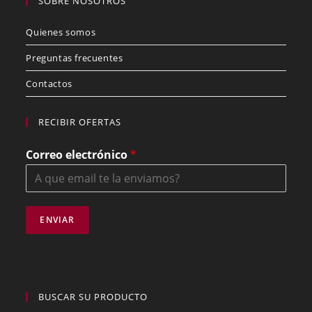
SOBRE NOSOTROS
Quienes somos
Preguntas frecuentes
Contactos
RECIBIR OFERTAS
Correo electrónico
*
ENVIAR
BUSCAR SU PRODUCTO