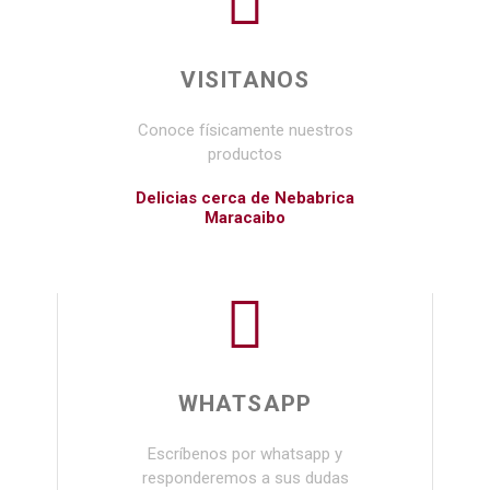
VISITANOS
Conoce físicamente nuestros
productos
Delicias cerca de Nebabrica
Maracaibo
WHATSAPP
Escríbenos por whatsapp y
responderemos a sus dudas