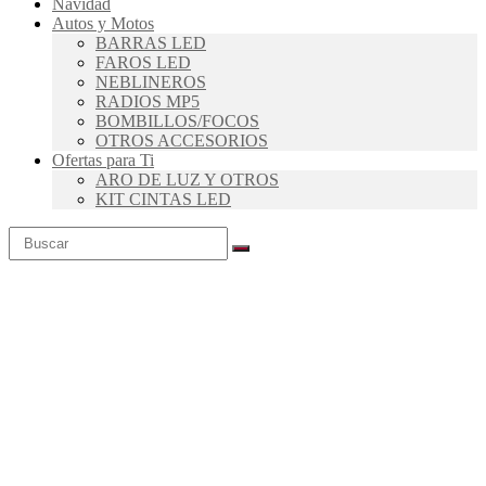
Navidad
Autos y Motos
BARRAS LED
FAROS LED
NEBLINEROS
RADIOS MP5
BOMBILLOS/FOCOS
OTROS ACCESORIOS
Ofertas para Ti
ARO DE LUZ Y OTROS
KIT CINTAS LED
×