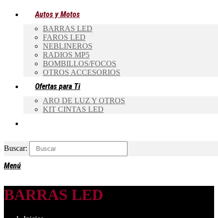
Autos y Motos
BARRAS LED
FAROS LED
NEBLINEROS
RADIOS MP5
BOMBILLOS/FOCOS
OTROS ACCESORIOS
Ofertas para Ti
ARO DE LUZ Y OTROS
KIT CINTAS LED
Buscar:
Menú
BARRAS LED