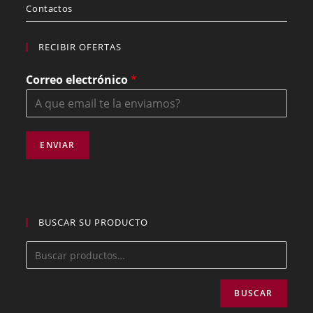
Contactos
RECIBIR OFERTAS
Correo electrónico
*
ENVIAR
BUSCAR SU PRODUCTO
BUSCAR