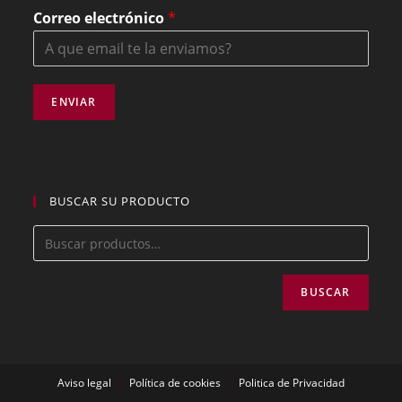
Correo electrónico
*
ENVIAR
BUSCAR SU PRODUCTO
BUSCAR
Aviso legal
Política de cookies
Politica de Privacidad