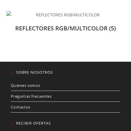
REFLECTORES RGB/MULTICOLOR
(5)
SOBRE NOSOTROS
Quienes somos
Preguntas frecuentes
Contactos
RECIBIR OFERTAS