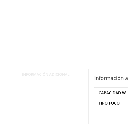
INFORMACIÓN ADICIONAL
Información a
CAPACIDAD W
TIPO FOCO