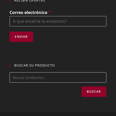
RECIBIR OFERTAS
Correo electrónico
*
ENVIAR
BUSCAR SU PRODUCTO
BUSCAR