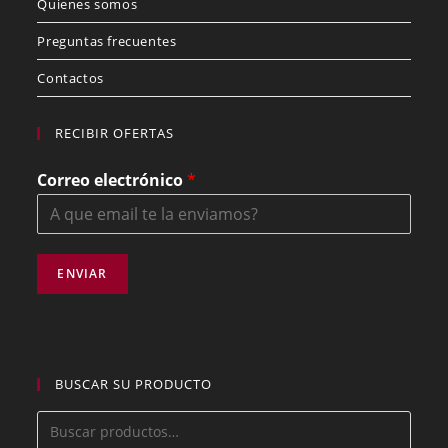
Quienes somos
Preguntas frecuentes
Contactos
RECIBIR OFERTAS
Correo electrónico
*
ENVIAR
BUSCAR SU PRODUCTO